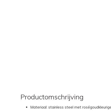
Productomschrijving
Materiaal: stainless steel met roségoudkleurige