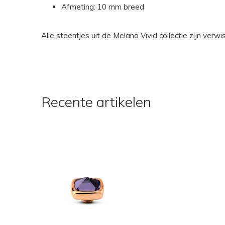
Afmeting: 10 mm breed
Alle steentjes uit de Melano Vivid collectie zijn ver
Recente artikelen