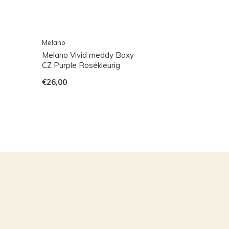
Melano
Melano Vivid meddy Boxy
CZ Purple Rosékleurig
€26,00