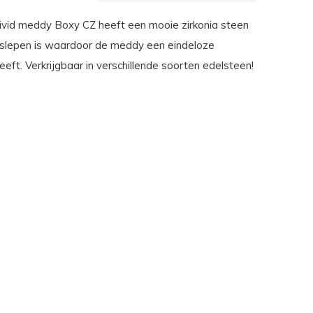
vid meddy Boxy CZ heeft een mooie zirkonia steen
eslepen is waardoor de meddy een eindeloze
eeft. Verkrijgbaar in verschillende soorten edelsteen!