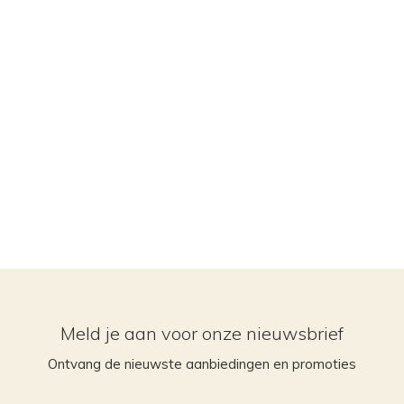
Meld je aan voor onze nieuwsbrief
Ontvang de nieuwste aanbiedingen en promoties