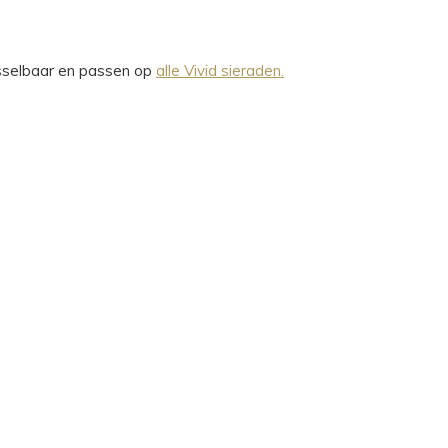
wisselbaar en passen op
alle Vivid sieraden.