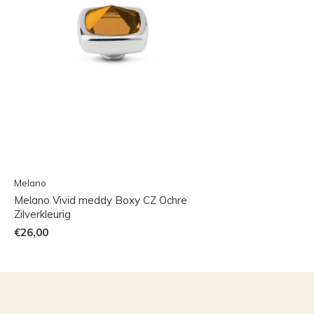
Melano
Melano Vivid meddy Boxy CZ Ochre
Zilverkleurig
€26,00