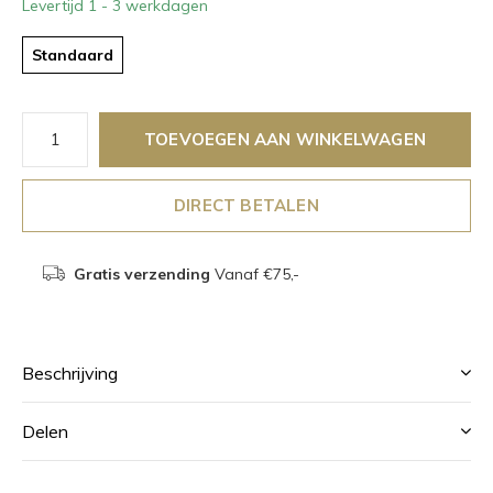
Levertijd 1 - 3 werkdagen
Standaard
TOEVOEGEN AAN WINKELWAGEN
DIRECT BETALEN
Gratis verzending
Vanaf €75,-
Beschrijving
Delen