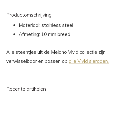
Productomschrijving
Materiaal: stainless steel
Afmeting: 10 mm breed
Alle steentjes uit de Melano Vivid collectie zijn
verwisselbaar en passen op
alle Vivid sieraden.
Recente artikelen