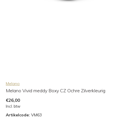
Melano
Melano Vivid meddy Boxy CZ Ochre Zilverkleurig
€26,00
Incl. btw
Artikelcode:
VM63