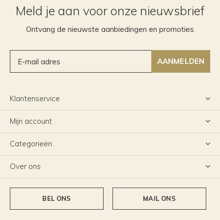
Meld je aan voor onze nieuwsbrief
Ontvang de nieuwste aanbiedingen en promoties
AANMELDEN
Klantenservice
Mijn account
Categorieën
Over ons
BEL ONS
MAIL ONS