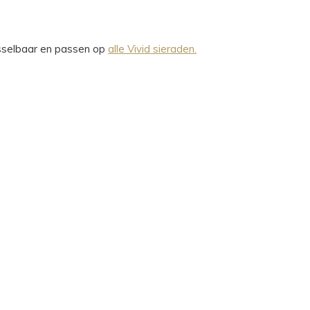
wisselbaar en passen op
alle Vivid sieraden.