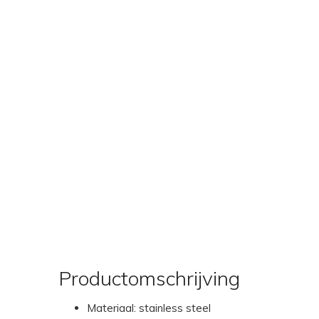
Productomschrijving
Materiaal: stainless steel