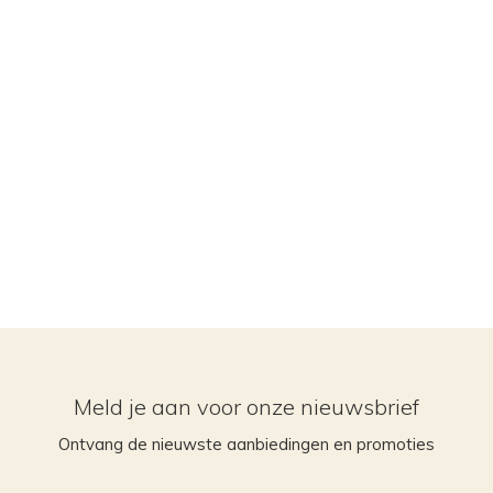
Meld je aan voor onze nieuwsbrief
Ontvang de nieuwste aanbiedingen en promoties