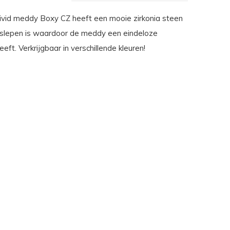
vid meddy Boxy CZ heeft een mooie zirkonia steen
eslepen is waardoor de meddy een eindeloze
eeft. Verkrijgbaar in verschillende kleuren!