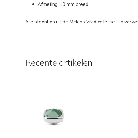
Afmeting: 10 mm breed
Alle steentjes uit de Melano Vivid collectie zijn ver
Recente artikelen