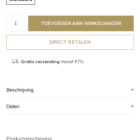
TOEVOEGEN AAN WINKELWAGEN
DIRECT BETALEN
Gratis verzending
Vanaf €75,-
Beschrijving
Delen
Productomschrijving