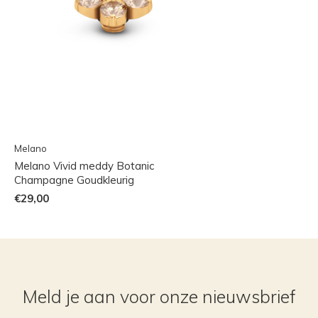
Melano
Melano Vivid meddy Botanic
Champagne Goudkleurig
€29,00
Meld je aan voor onze nieuwsbrief