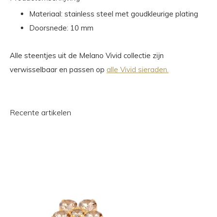
Materiaal: stainless steel met goudkleurige plating
Doorsnede: 10 mm
Alle steentjes uit de Melano Vivid collectie zijn
verwisselbaar en passen op
alle Vivid sieraden.
Recente artikelen