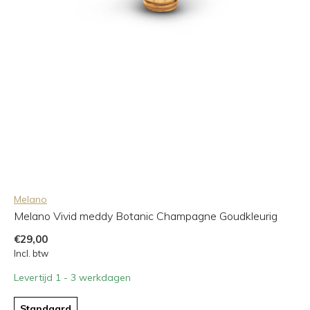
Melano
Melano Vivid meddy Botanic Champagne Goudkleurig
€29,00
Incl. btw
Levertijd 1 - 3 werkdagen
Standaard