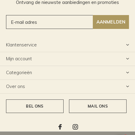
Ontvang de nieuwste aanbiedingen en promoties
AANMELDEN
Klantenservice
Mijn account
Categorieën
Over ons
BEL ONS
MAIL ONS