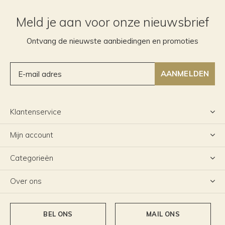
Meld je aan voor onze nieuwsbrief
Ontvang de nieuwste aanbiedingen en promoties
AANMELDEN
Klantenservice
Mijn account
Categorieën
Over ons
BEL ONS
MAIL ONS