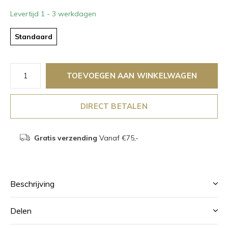
Levertijd 1 - 3 werkdagen
Standaard
TOEVOEGEN AAN WINKELWAGEN
DIRECT BETALEN
Gratis verzending
Vanaf €75,-
Beschrijving
Delen