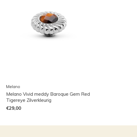
Melano
Melano Vivid meddy Baroque Gem Red
Tigereye Zilverkleurig
€29,00