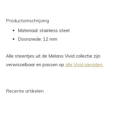
Productomschrijving
Materiaal: stainless steel
Doorsnede: 12 mm
Alle steentjes uit de Melano Vivid collectie zijn
verwisselbaar en passen op
alle Vivid sieraden.
Recente artikelen