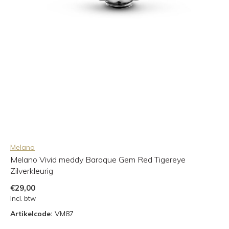
Melano
Melano Vivid meddy Baroque Gem Red Tigereye
Zilverkleurig
€29,00
Incl. btw
Artikelcode:
VM87