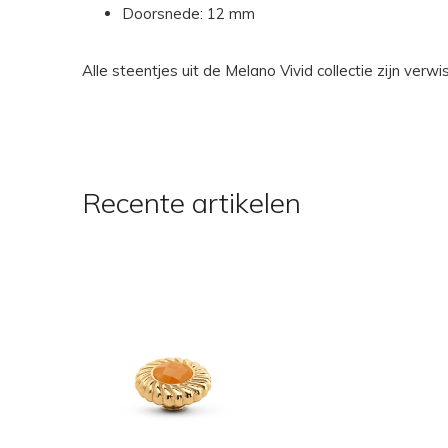
Doorsnede: 12 mm
Alle steentjes uit de Melano Vivid collectie zijn ver
Recente artikelen