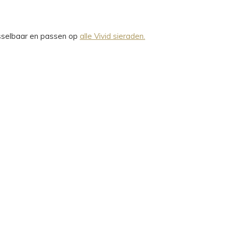
wisselbaar en passen op
alle Vivid sieraden.