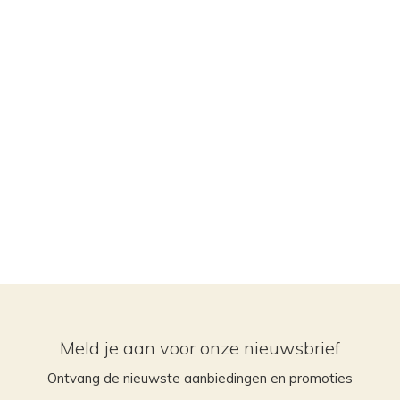
Meld je aan voor onze nieuwsbrief
Ontvang de nieuwste aanbiedingen en promoties