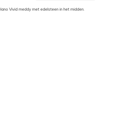
lano Vivid meddy met edelsteen in het midden.