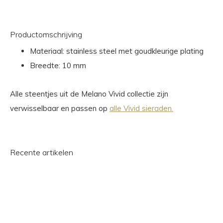
Productomschrijving
Materiaal: stainless steel met goudkleurige plating
Breedte: 10 mm
Alle steentjes uit de Melano Vivid collectie zijn
verwisselbaar en passen op
alle Vivid sieraden.
Recente artikelen