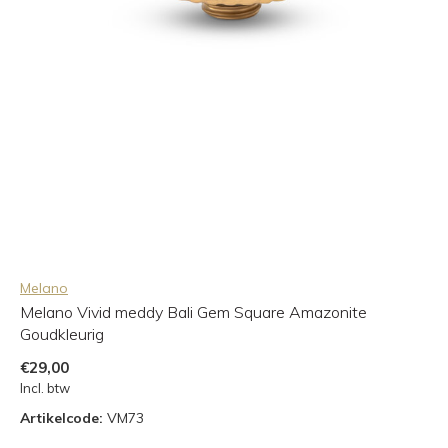
Melano
Melano Vivid meddy Bali Gem Square Amazonite
Goudkleurig
€29,00
Incl. btw
Artikelcode:
VM73