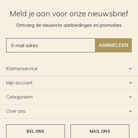
Meld je aan voor onze nieuwsbrief
Ontvang de nieuwste aanbiedingen en promoties
AANMELDEN
Klantenservice
Mijn account
Categorieën
Over ons
BEL ONS
MAIL ONS