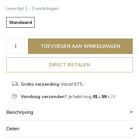
Levertijd 1 - 3 werkdagen
Standaard
TOEVOEGEN AAN WINKELWAGEN
DIRECT BETALEN
Gratis verzending
Vanaf €75,-
Vandaag verzonden?
Je hebt nog
01 : 39 :
28
Beschrijving
Delen