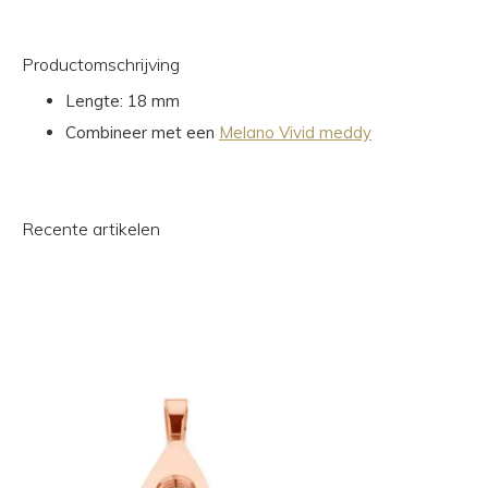
Productomschrijving
Lengte: 18 mm
Combineer met een
Melano Vivid meddy
Recente artikelen