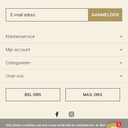
AANMELDEN
Klantenservice
Mijn account
Categorieën
Over ons
BEL ONS
MAIL ONS
Wij slaan cookies op om onze website te verbeteren. Is dat akkoord?