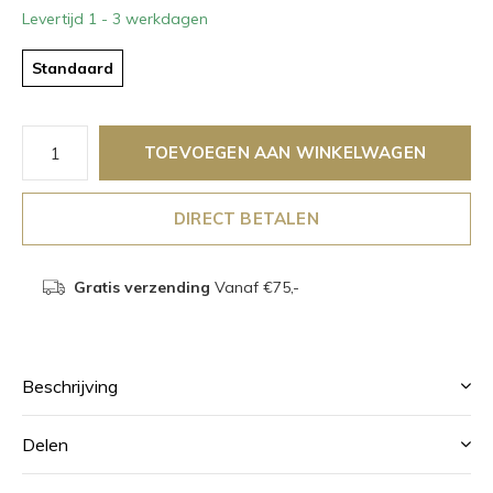
Levertijd 1 - 3 werkdagen
Standaard
TOEVOEGEN AAN WINKELWAGEN
DIRECT BETALEN
Gratis verzending
Vanaf €75,-
Beschrijving
Delen