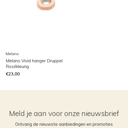
Melano
Melano Vivid hanger Druppel
Rosékleurig
€23,00
Meld je aan voor onze nieuwsbrief
Ontvang de nieuwste aanbiedingen en promoties