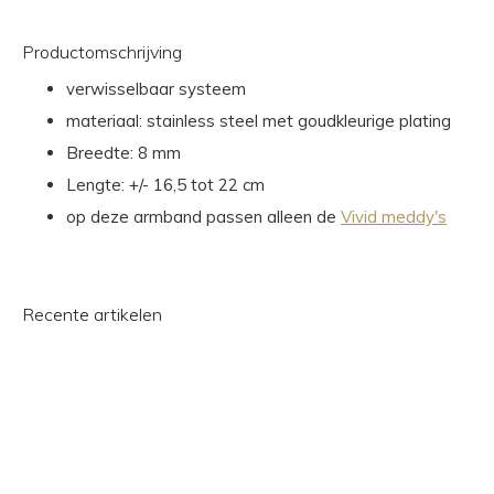
Productomschrijving
verwisselbaar systeem
materiaal: stainless steel met goudkleurige plating
Breedte: 8 mm
Lengte: +/- 16,5 tot 22 cm
op deze armband passen alleen de
Vivid meddy's
Recente artikelen