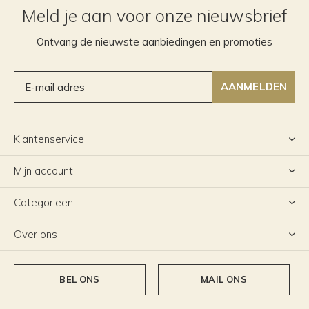
Meld je aan voor onze nieuwsbrief
Ontvang de nieuwste aanbiedingen en promoties
AANMELDEN
Klantenservice
Mijn account
Categorieën
Over ons
BEL ONS
MAIL ONS