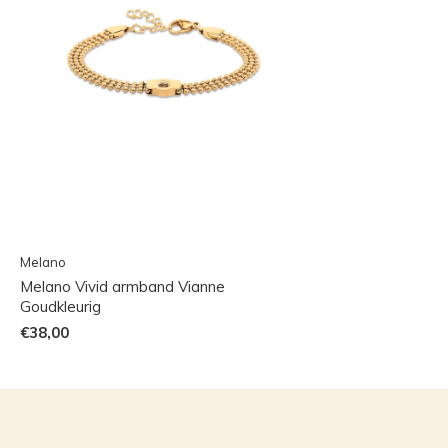
Melano
Melano Vivid armband Vianne
Goudkleurig
€38,00