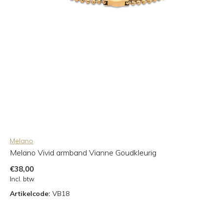
Melano
Melano Vivid armband Vianne Goudkleurig
€38,00
Incl. btw
Artikelcode:
VB18