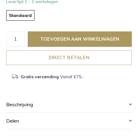
Levertijd 1 - 3 werkdagen
Standaard
TOEVOEGEN AAN WINKELWAGEN
DIRECT BETALEN
Gratis verzending
Vanaf €75,-
Beschrijving
Delen