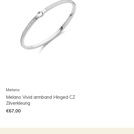
Melano
Melano Vivid armband Hinged CZ
Zilverkleurig
€67,00