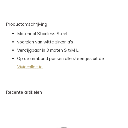
Productomschrijving
Materiaal Stainless Steel
voorzien van witte zirkonia's
Verkrijgbaar in 3 maten S t/M L
Op de armband passen alle steentjes uit de
Vividcollectie
Recente artikelen