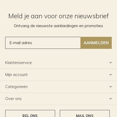
Meld je aan voor onze nieuwsbrief
Ontvang de nieuwste aanbiedingen en promoties
AANMELDEN
Klantenservice
Mijn account
Categorieën
Over ons
BEL ONS
MAIL ONS