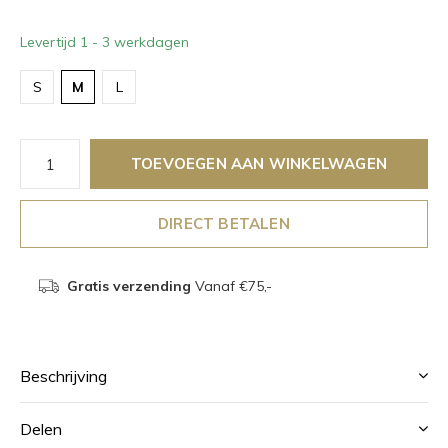
Levertijd 1 - 3 werkdagen
S
M
L
TOEVOEGEN AAN WINKELWAGEN
DIRECT BETALEN
Gratis verzending
Vanaf €75,-
Beschrijving
Delen