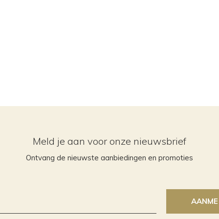
Meld je aan voor onze nieuwsbrief
Ontvang de nieuwste aanbiedingen en promoties
AANME