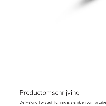
Productomschrijving
De Melano Twisted Tori ring is sierlijk en comfortab