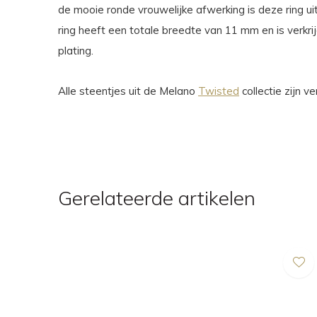
de mooie ronde vrouwelijke afwerking is deze ring ui
ring heeft een totale breedte van 11 mm en is verkrij
plating.
Alle steentjes uit de Melano
Twisted
collectie zijn v
Gerelateerde artikelen