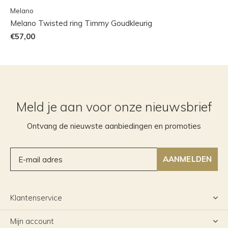
Melano
Melano Twisted ring Timmy Goudkleurig
€57,00
Meld je aan voor onze nieuwsbrief
Ontvang de nieuwste aanbiedingen en promoties
AANMELDEN
Klantenservice
Mijn account