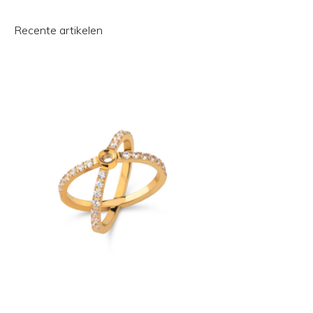
Recente artikelen