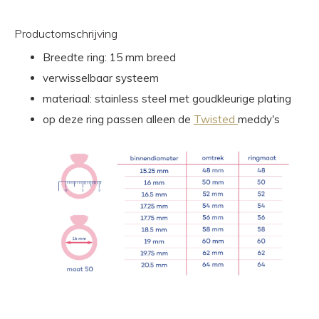
Productomschrijving
Breedte ring: 15 mm breed
verwisselbaar systeem
materiaal: stainless steel met goudkleurige plating
op deze ring passen alleen de
Twisted
meddy's