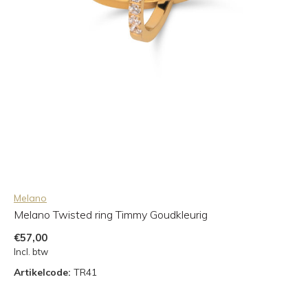
Melano
Melano Twisted ring Timmy Goudkleurig
€57,00
Incl. btw
Artikelcode:
TR41