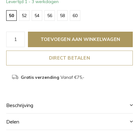
Levertijd 1 - 3 werkdagen
50
52
54
56
58
60
TOEVOEGEN AAN WINKELWAGEN
DIRECT BETALEN
Gratis verzending
Vanaf €75,-
Beschrijving
Delen