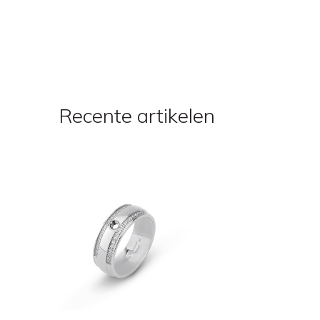
Recente artikelen