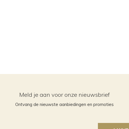
Meld je aan voor onze nieuwsbrief
Ontvang de nieuwste aanbiedingen en promoties