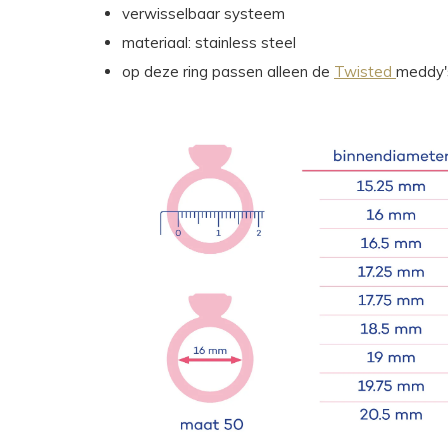
verwisselbaar systeem
materiaal: stainless steel
op deze ring passen alleen de
Twisted
meddy'