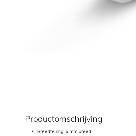
Productomschrijving
Breedte ring: 6 mm breed