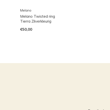
Melano
Melano Twisted ring
Tierra Zilverkleurig
€50,00