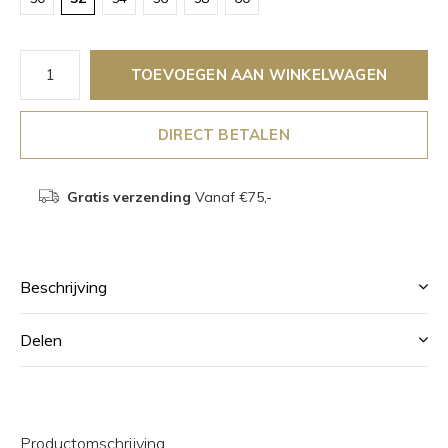
TOEVOEGEN AAN WINKELWAGEN
DIRECT BETALEN
Gratis verzending
Vanaf €75,-
Beschrijving
Delen
Productomschrijving