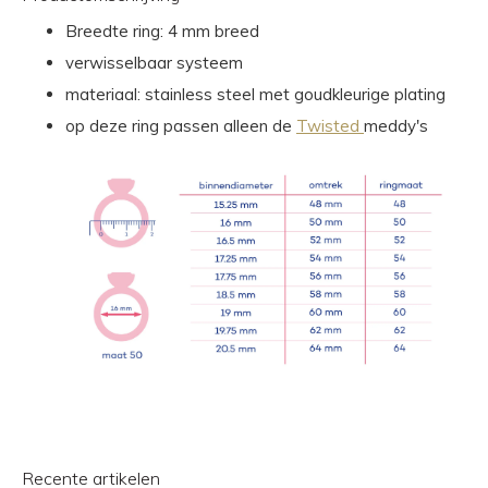
Breedte ring: 4 mm breed
verwisselbaar systeem
materiaal: stainless steel met goudkleurige plating
op deze ring passen alleen de
Twisted
meddy's
Recente artikelen