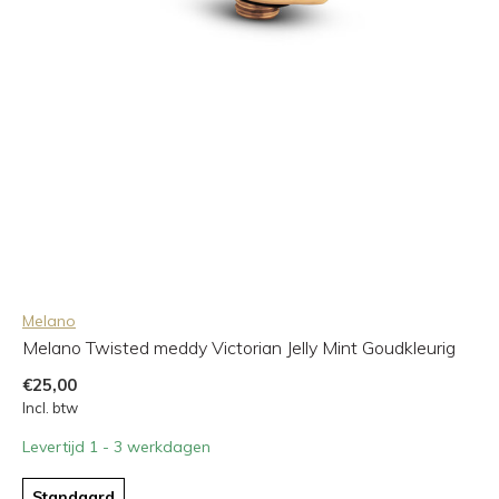
Melano
Melano Twisted meddy Victorian Jelly Mint Goudkleurig
€25,00
Incl. btw
Levertijd 1 - 3 werkdagen
Standaard