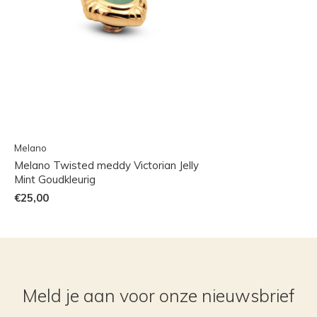
Melano
Melano Twisted meddy Victorian Jelly
Mint Goudkleurig
€25,00
Meld je aan voor onze nieuwsbrief