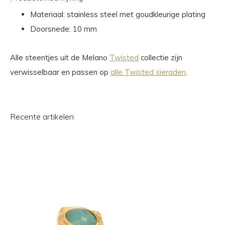
Materiaal: stainless steel met goudkleurige plating
Doorsnede: 10 mm
Alle steentjes uit de Melano
Twisted
collectie zijn
verwisselbaar en passen op
alle Twisted sieraden
.
Recente artikelen