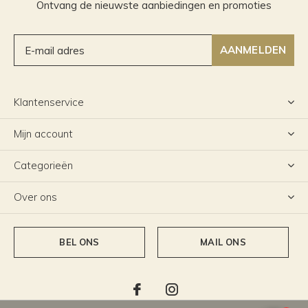
Ontvang de nieuwste aanbiedingen en promoties
AANMELDEN
Klantenservice
Mijn account
Categorieën
Over ons
BEL ONS
MAIL ONS