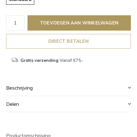
TOEVOEGEN AAN WINKELWAGEN
DIRECT BETALEN
Gratis verzending
Vanaf €75,-
Beschrijving
Delen
Productomschrijving