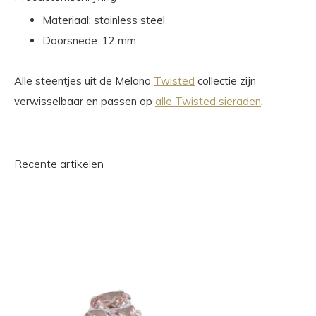
Materiaal: stainless steel
Doorsnede: 12 mm
Alle steentjes uit de Melano
Twisted
collectie zijn
verwisselbaar en passen op
alle Twisted sieraden
.
Recente artikelen