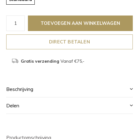
TOEVOEGEN AAN WINKELWAGEN
DIRECT BETALEN
Gratis verzending
Vanaf €75,-
Beschrijving
Delen
Productomschrijving