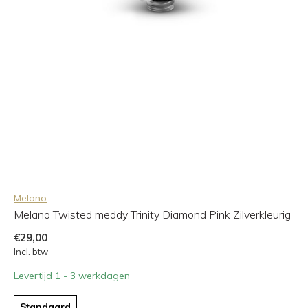
Melano
Melano Twisted meddy Trinity Diamond Pink Zilverkleurig
€29,00
Incl. btw
Levertijd 1 - 3 werkdagen
Standaard