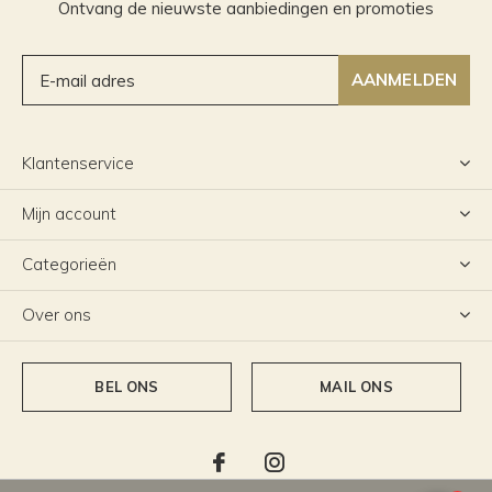
Ontvang de nieuwste aanbiedingen en promoties
AANMELDEN
Klantenservice
Mijn account
Categorieën
Over ons
BEL ONS
MAIL ONS