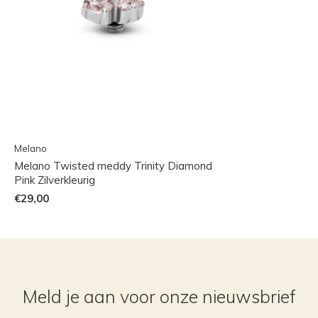
Melano
Melano Twisted meddy Trinity Diamond
Pink Zilverkleurig
€29,00
Meld je aan voor onze nieuwsbrief