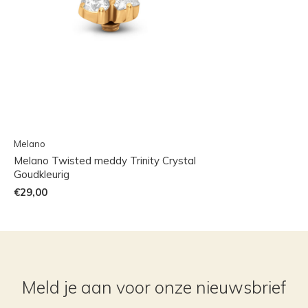
Melano
Melano Twisted meddy Trinity Crystal
Goudkleurig
€29,00
Meld je aan voor onze nieuwsbrief