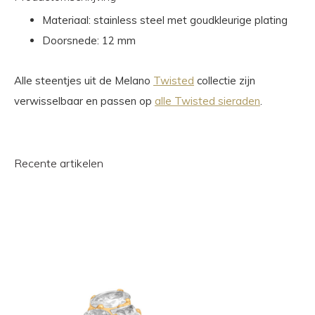
Materiaal: stainless steel met goudkleurige plating
Doorsnede: 12 mm
Alle steentjes uit de Melano
Twisted
collectie zijn
verwisselbaar en passen op
alle Twisted sieraden
.
Recente artikelen