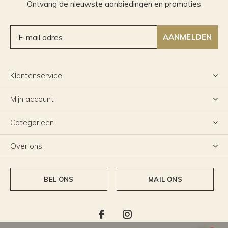
Ontvang de nieuwste aanbiedingen en promoties
AANMELDEN
Klantenservice
Mijn account
Categorieën
Over ons
BEL ONS
MAIL ONS