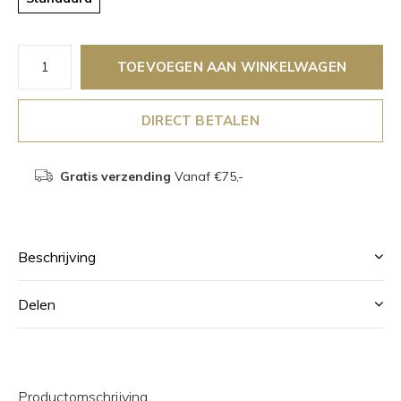
TOEVOEGEN AAN WINKELWAGEN
DIRECT BETALEN
Gratis verzending
Vanaf €75,-
Beschrijving
Delen
Productomschrijving