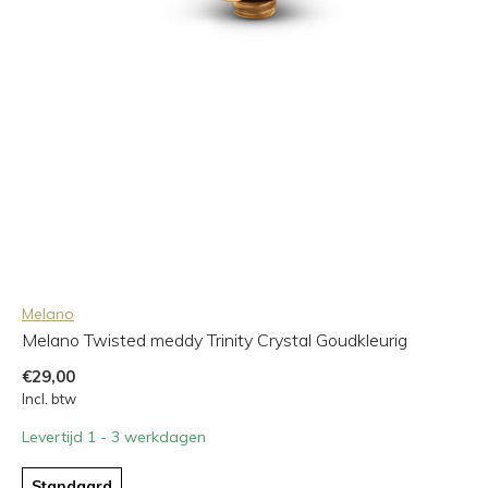
Melano
Melano Twisted meddy Trinity Crystal Goudkleurig
€29,00
Incl. btw
Levertijd 1 - 3 werkdagen
Standaard