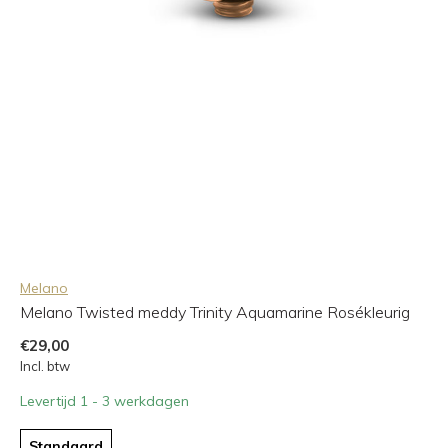
Melano
Melano Twisted meddy Trinity Aquamarine Rosékleurig
€29,00
Incl. btw
Levertijd 1 - 3 werkdagen
Standaard