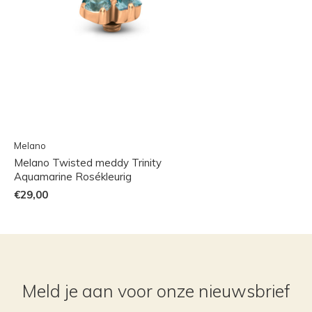
Melano
Melano Twisted meddy Trinity
Aquamarine Rosékleurig
€29,00
Meld je aan voor onze nieuwsbrief