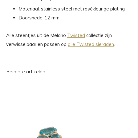
Materiaal: stainless steel met rosékleurige plating
Doorsnede: 12 mm
Alle steentjes uit de Melano
Twisted
collectie zijn
verwisselbaar en passen op
alle Twisted sieraden
.
Recente artikelen