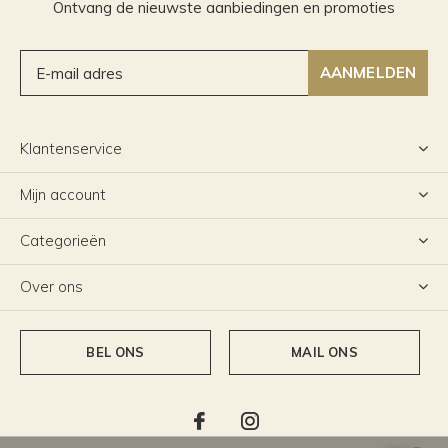
Ontvang de nieuwste aanbiedingen en promoties
AANMELDEN
Klantenservice
Mijn account
Categorieën
Over ons
BEL ONS
MAIL ONS