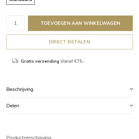
TOEVOEGEN AAN WINKELWAGEN
DIRECT BETALEN
Gratis verzending
Vanaf €75,-
Beschrijving
Delen
Productomschrijving