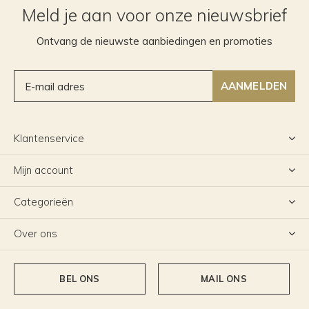
Meld je aan voor onze nieuwsbrief
Ontvang de nieuwste aanbiedingen en promoties
AANMELDEN
Klantenservice
Mijn account
Categorieën
Over ons
BEL ONS
MAIL ONS