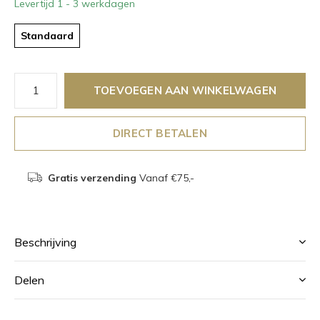
Levertijd 1 - 3 werkdagen
Standaard
TOEVOEGEN AAN WINKELWAGEN
DIRECT BETALEN
Gratis verzending
Vanaf €75,-
Beschrijving
Delen