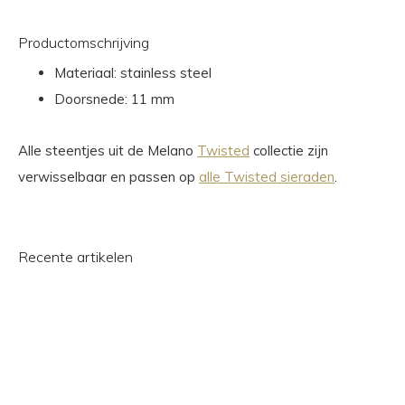
Productomschrijving
Materiaal: stainless steel
Doorsnede: 11 mm
Alle steentjes uit de Melano
Twisted
collectie zijn
verwisselbaar en passen op
alle Twisted sieraden
.
Recente artikelen