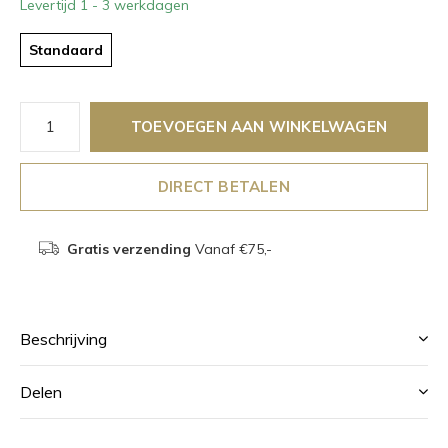
Levertijd 1 - 3 werkdagen
Standaard
TOEVOEGEN AAN WINKELWAGEN
DIRECT BETALEN
Gratis verzending
Vanaf €75,-
Beschrijving
Delen