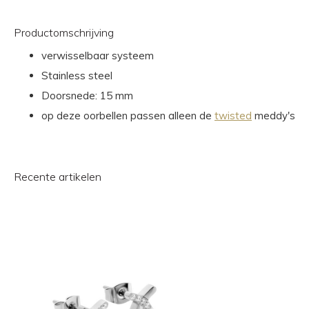
Productomschrijving
verwisselbaar systeem
Stainless steel
Doorsnede: 15 mm
op deze oorbellen passen alleen de
twisted
meddy's
Recente artikelen