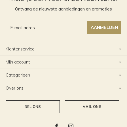
Ontvang de nieuwste aanbiedingen en promoties
AANMELDEN
Klantenservice
Mijn account
Categorieën
Over ons
BEL ONS
MAIL ONS