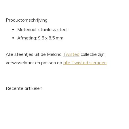
Productomschrijving
Materiaal: stainless steel
Afmeting: 9.5 x 8.5 mm
Alle steentjes uit de Melano
Twisted
collectie zijn
verwisselbaar en passen op
alle Twisted sieraden
.
Recente artikelen