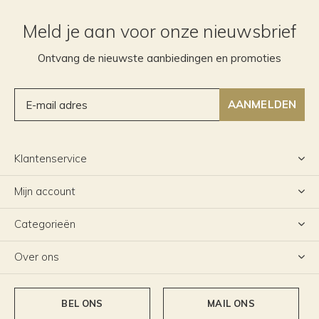
Meld je aan voor onze nieuwsbrief
Ontvang de nieuwste aanbiedingen en promoties
AANMELDEN
Klantenservice
Mijn account
Categorieën
Over ons
BEL ONS
MAIL ONS