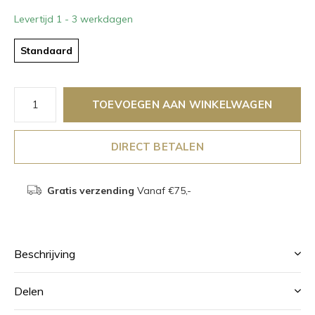
Levertijd 1 - 3 werkdagen
Standaard
TOEVOEGEN AAN WINKELWAGEN
DIRECT BETALEN
Gratis verzending
Vanaf €75,-
Beschrijving
Delen