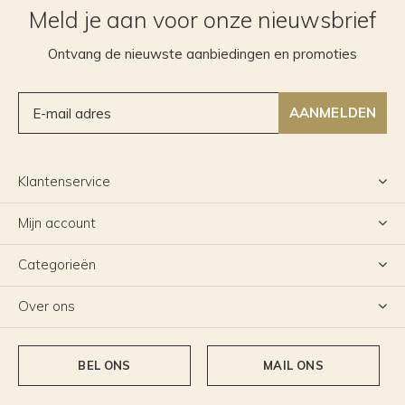
Meld je aan voor onze nieuwsbrief
Ontvang de nieuwste aanbiedingen en promoties
AANMELDEN
Klantenservice
Mijn account
Categorieën
Over ons
BEL ONS
MAIL ONS