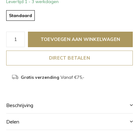
Levertijd 1 - 3 werkdagen
Standaard
TOEVOEGEN AAN WINKELWAGEN
DIRECT BETALEN
Gratis verzending
Vanaf €75,-
Beschrijving
Delen