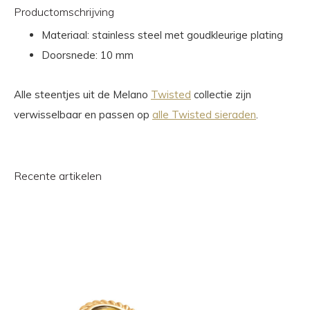
Productomschrijving
Materiaal: stainless steel met goudkleurige plating
Doorsnede: 10 mm
Alle steentjes uit de Melano
Twisted
collectie zijn
verwisselbaar en passen op
alle Twisted sieraden
.
Recente artikelen