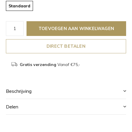
Standaard
TOEVOEGEN AAN WINKELWAGEN
DIRECT BETALEN
Gratis verzending
Vanaf €75,-
Beschrijving
Delen