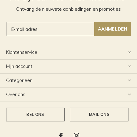
Ontvang de nieuwste aanbiedingen en promoties
AANMELDEN
Klantenservice
Mijn account
Categorieën
Over ons
BEL ONS
MAIL ONS