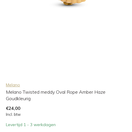
Melano
Melano Twisted meddy Oval Rope Amber Haze
Goudkleurig
€24,00
Incl. btw
Levertijd 1 - 3 werkdagen