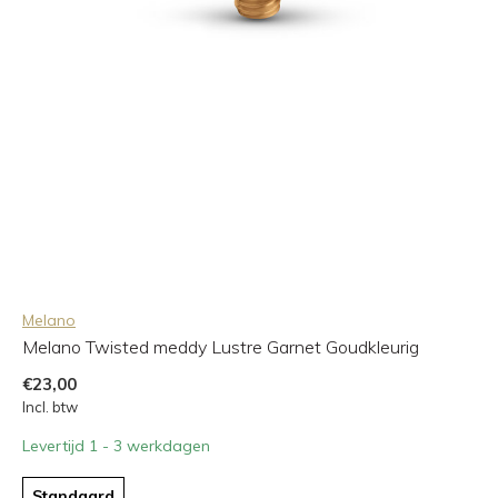
Melano
Melano Twisted meddy Lustre Garnet Goudkleurig
€23,00
Incl. btw
Levertijd 1 - 3 werkdagen
Standaard