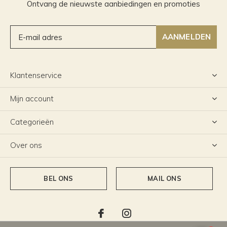
Ontvang de nieuwste aanbiedingen en promoties
AANMELDEN
Klantenservice
Mijn account
Categorieën
Over ons
BEL ONS
MAIL ONS