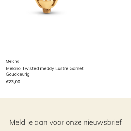
Melano
Melano Twisted meddy Lustre Garnet
Goudkleurig
€23,00
Meld je aan voor onze nieuwsbrief