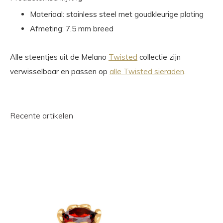
Materiaal: stainless steel met goudkleurige plating
Afmeting: 7.5 mm breed
Alle steentjes uit de Melano
Twisted
collectie zijn
verwisselbaar en passen op
alle Twisted sieraden
.
Recente artikelen