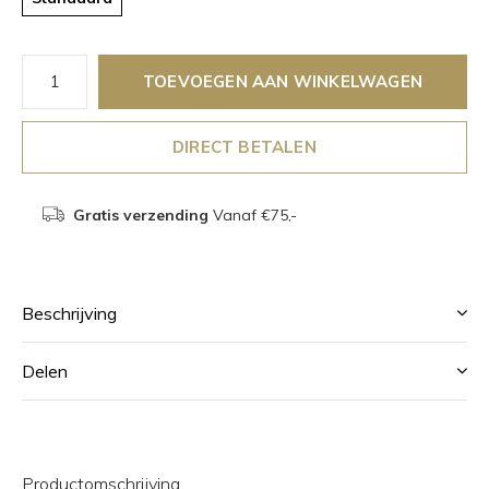
TOEVOEGEN AAN WINKELWAGEN
DIRECT BETALEN
Gratis verzending
Vanaf €75,-
Beschrijving
Delen
Productomschrijving