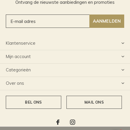
Ontvang de nieuwste aanbiedingen en promoties
AANMELDEN
Klantenservice
Mijn account
Categorieën
Over ons
BEL ONS
MAIL ONS