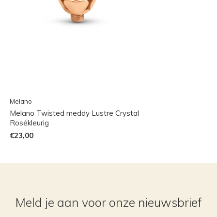
Melano
Melano Twisted meddy Lustre Crystal
Rosékleurig
€23,00
Meld je aan voor onze nieuwsbrief