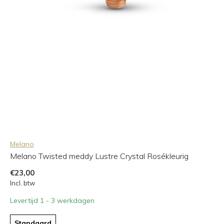
Melano
Melano Twisted meddy Lustre Crystal Rosékleurig
€23,00
Incl. btw
Levertijd 1 - 3 werkdagen
Standaard