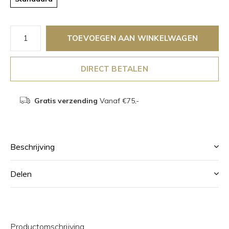
TOEVOEGEN AAN WINKELWAGEN
DIRECT BETALEN
Gratis verzending
Vanaf €75,-
Beschrijving
Delen
Productomschrijving