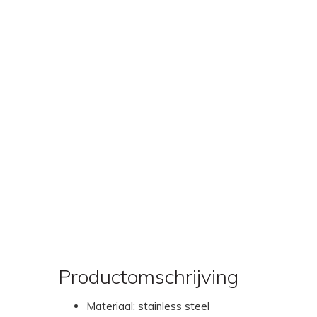
Productomschrijving
Materiaal: stainless steel