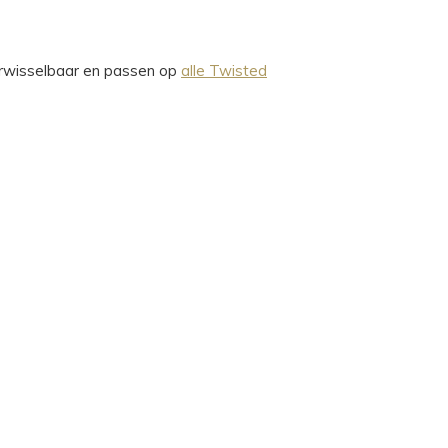
verwisselbaar en passen op
alle Twisted