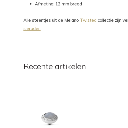
Afmeting: 12 mm breed
Alle steentjes uit de Melano
Twisted
collectie zijn 
sieraden
.
Recente artikelen