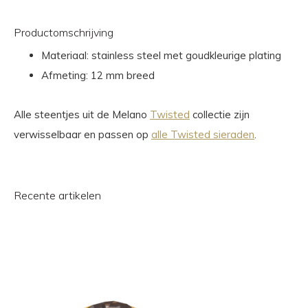
Productomschrijving
Materiaal: stainless steel met goudkleurige plating
Afmeting: 12 mm breed
Alle steentjes uit de Melano
Twisted
collectie zijn
verwisselbaar en passen op
alle Twisted sieraden
.
Recente artikelen