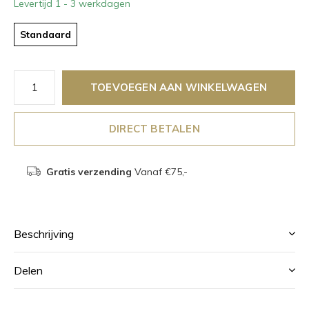
Levertijd 1 - 3 werkdagen
Standaard
TOEVOEGEN AAN WINKELWAGEN
DIRECT BETALEN
Gratis verzending
Vanaf €75,-
Beschrijving
Delen