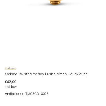
Melano
Melano Twisted meddy Lush Salmon Goudkleurig
€42,00
Incl. btw
Artikelcode:
TMC3GD10023