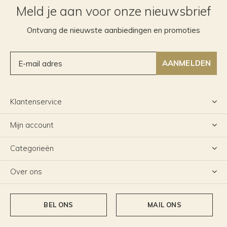
Meld je aan voor onze nieuwsbrief
Ontvang de nieuwste aanbiedingen en promoties
AANMELDEN
Klantenservice
Mijn account
Categorieën
Over ons
BEL ONS
MAIL ONS