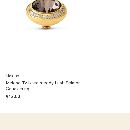
Melano
Melano Twisted meddy Lush Salmon
Goudkleurig
€42,00