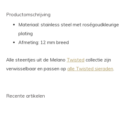
Productomschrijving
Materiaal: stainless steel met roségoudkleurige
plating
Afmeting: 12 mm breed
Alle steentjes uit de Melano
Twisted
collectie zijn
verwisselbaar en passen op
alle Twisted sieraden
.
Recente artikelen