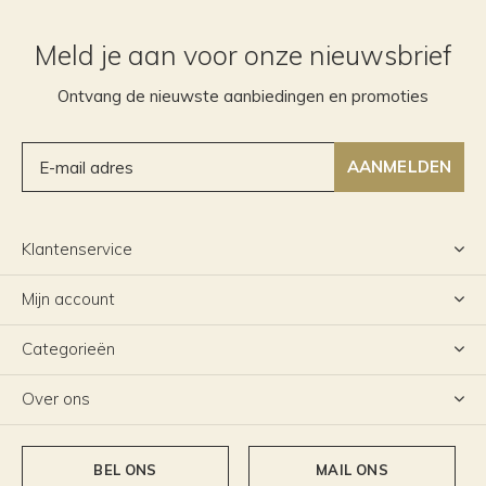
Meld je aan voor onze nieuwsbrief
Ontvang de nieuwste aanbiedingen en promoties
AANMELDEN
Klantenservice
Mijn account
Categorieën
Over ons
BEL ONS
MAIL ONS