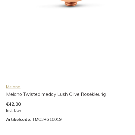
Melano
Melano Twisted meddy Lush Olive Rosékleurig
€42,00
Incl. btw
Artikelcode:
TMC3RG10019