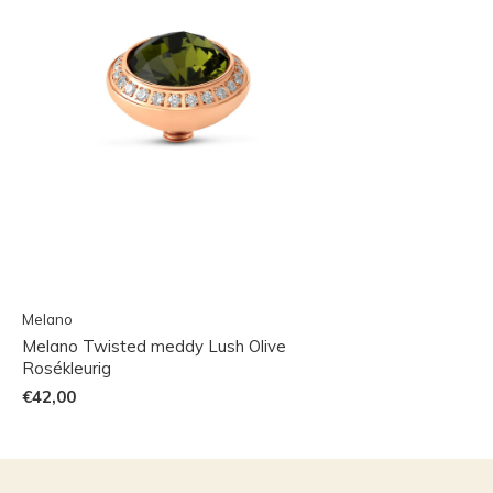
Melano
Melano Twisted meddy Lush Olive
Rosékleurig
€42,00