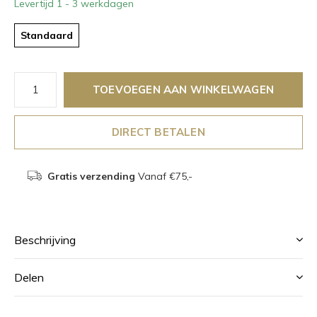
Levertijd 1 - 3 werkdagen
Standaard
TOEVOEGEN AAN WINKELWAGEN
DIRECT BETALEN
Gratis verzending
Vanaf €75,-
Beschrijving
Delen