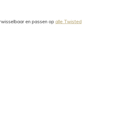
verwisselbaar en passen op
alle Twisted