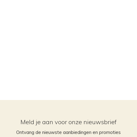
Meld je aan voor onze nieuwsbrief
Ontvang de nieuwste aanbiedingen en promoties