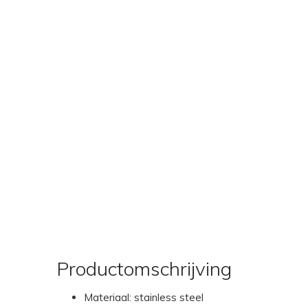
Productomschrijving
Materiaal: stainless steel