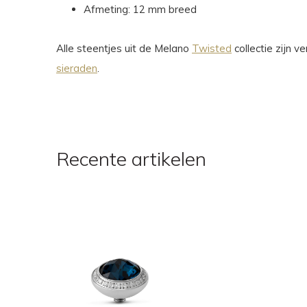
Afmeting: 12 mm breed
Alle steentjes uit de Melano
Twisted
collectie zijn 
sieraden
.
Recente artikelen