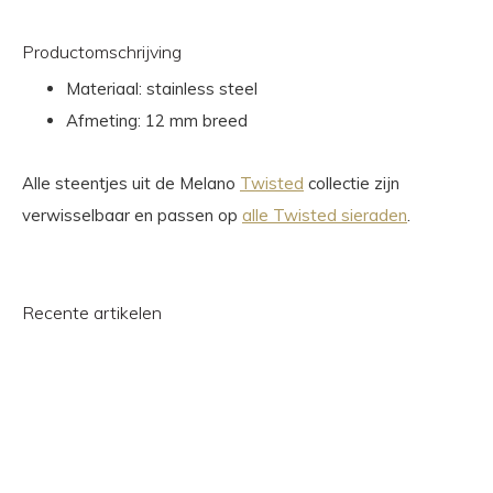
Productomschrijving
Materiaal: stainless steel
Afmeting: 12 mm breed
Alle steentjes uit de Melano
Twisted
collectie zijn
verwisselbaar en passen op
alle Twisted sieraden
.
Recente artikelen