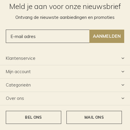
Meld je aan voor onze nieuwsbrief
Ontvang de nieuwste aanbiedingen en promoties
AANMELDEN
Klantenservice
Mijn account
Categorieën
Over ons
BEL ONS
MAIL ONS