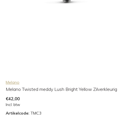
Melano
Melano Twisted meddy Lush Bright Yellow Zilverkleurig
€42,00
Incl. btw
Artikelcode:
TMC3