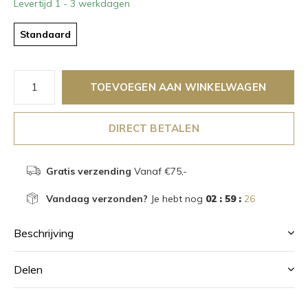
Levertijd 1 - 3 werkdagen
Standaard
TOEVOEGEN AAN WINKELWAGEN
DIRECT BETALEN
Gratis verzending
Vanaf €75,-
Vandaag verzonden?
Je hebt nog
02 : 59 :
26
Beschrijving
Delen