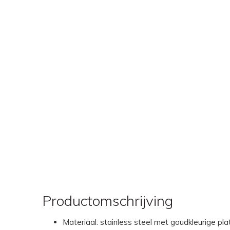
Productomschrijving
Materiaal: stainless steel met goudkleurige pla