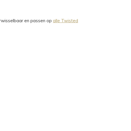
verwisselbaar en passen op
alle Twisted