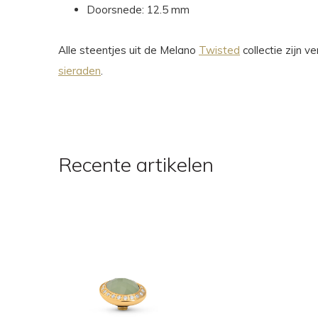
Doorsnede: 12.5 mm
Alle steentjes uit de Melano
Twisted
collectie zijn 
sieraden
.
Recente artikelen