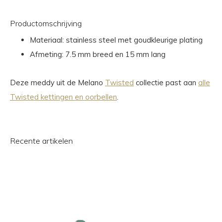
Productomschrijving
Materiaal: stainless steel met goudkleurige plating
Afmeting: 7.5 mm breed en 15 mm lang
Deze meddy uit de Melano
Twisted
collectie past aan
alle
Twisted kettingen en oorbellen
.
Recente artikelen