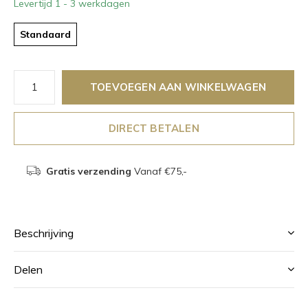
Levertijd 1 - 3 werkdagen
Standaard
TOEVOEGEN AAN WINKELWAGEN
DIRECT BETALEN
Gratis verzending
Vanaf €75,-
Beschrijving
Delen