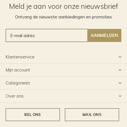
Meld je aan voor onze nieuwsbrief
Ontvang de nieuwste aanbiedingen en promoties
AANMELDEN
Klantenservice
Mijn account
Categorieën
Over ons
BEL ONS
MAIL ONS