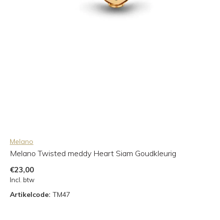
Melano
Melano Twisted meddy Heart Siam Goudkleurig
€23,00
Incl. btw
Artikelcode:
TM47