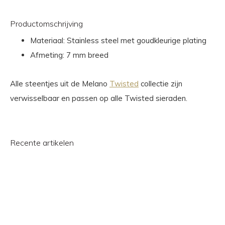
Productomschrijving
Materiaal: Stainless steel met goudkleurige plating
Afmeting: 7 mm breed
Alle steentjes uit de Melano
Twisted
collectie zijn
verwisselbaar en passen op alle Twisted sieraden.
Recente artikelen