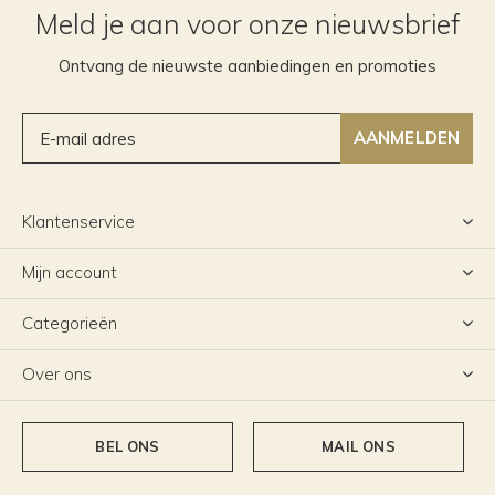
Meld je aan voor onze nieuwsbrief
Ontvang de nieuwste aanbiedingen en promoties
AANMELDEN
Klantenservice
Mijn account
Categorieën
Over ons
BEL ONS
MAIL ONS