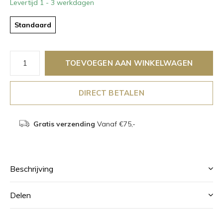
Levertijd 1 - 3 werkdagen
Standaard
TOEVOEGEN AAN WINKELWAGEN
DIRECT BETALEN
Gratis verzending
Vanaf €75,-
Beschrijving
Delen