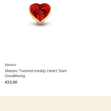
Melano
Melano Twisted meddy Heart Siam
Goudkleurig
€23,00