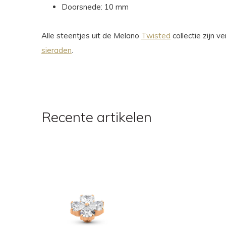
Doorsnede: 10 mm
Alle steentjes uit de Melano
Twisted
collectie zijn 
sieraden
.
Recente artikelen