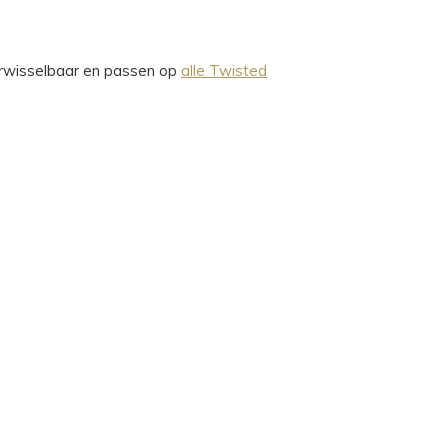
verwisselbaar en passen op
alle Twisted