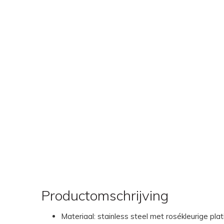
Productomschrijving
Materiaal: stainless steel met rosékleurige plat