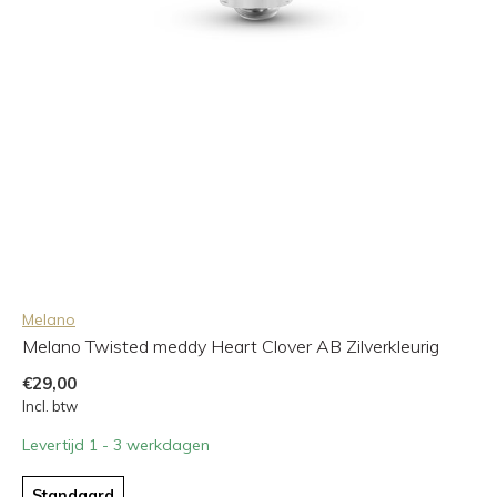
Melano
Melano Twisted meddy Heart Clover AB Zilverkleurig
€29,00
Incl. btw
Levertijd 1 - 3 werkdagen
Standaard