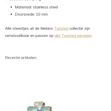
Materiaal: stainless steel
Doorsnede: 10 mm
Alle steentjes uit de Melano
Twisted
collectie zijn
verwisselbaar en passen op
alle Twisted sieraden
.
Recente artikelen