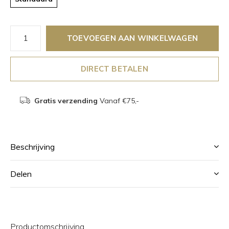
TOEVOEGEN AAN WINKELWAGEN
DIRECT BETALEN
Gratis verzending
Vanaf €75,-
Beschrijving
Delen
Productomschrijving