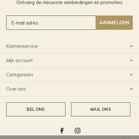
Ontvang de nieuwste aanbiedingen en promoties
AANMELDEN
Klantenservice
Mijn account
Categorieën
Over ons
BEL ONS
MAIL ONS