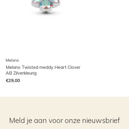
Melano
Melano Twisted meddy Heart Clover
AB Zilverkleurig
€29,00
Meld je aan voor onze nieuwsbrief