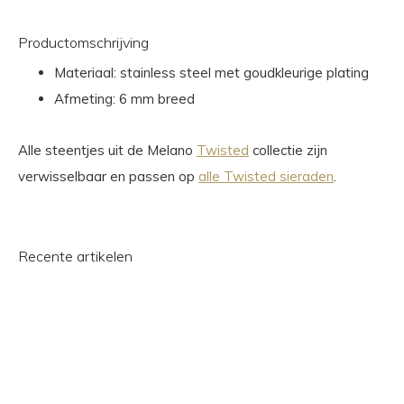
Productomschrijving
Materiaal: stainless steel met goudkleurige plating
Afmeting: 6 mm breed
Alle steentjes uit de Melano
Twisted
collectie zijn
verwisselbaar en passen op
alle Twisted sieraden
.
Recente artikelen