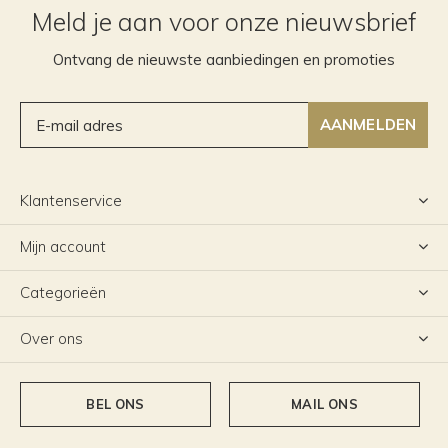
Meld je aan voor onze nieuwsbrief
Ontvang de nieuwste aanbiedingen en promoties
AANMELDEN
Klantenservice
Mijn account
Categorieën
Over ons
BEL ONS
MAIL ONS