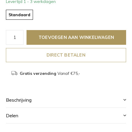
Levertijd 1 - 3 werkdagen
Standaard
TOEVOEGEN AAN WINKELWAGEN
DIRECT BETALEN
Gratis verzending
Vanaf €75,-
Beschrijving
Delen