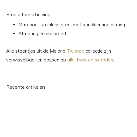
Productomschrijving
Materiaal: stainless steel met goudkleurige plating
Afmeting: 6 mm breed
Alle steentjes uit de Melano
Twisted
collectie zijn
verwisselbaar en passen op
alle Twisted sieraden
.
Recente artikelen