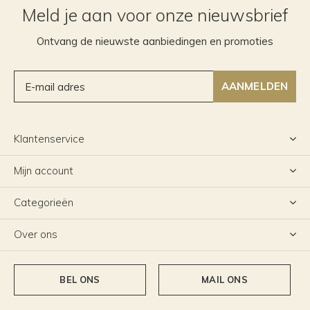
Meld je aan voor onze nieuwsbrief
Ontvang de nieuwste aanbiedingen en promoties
AANMELDEN
Klantenservice
Mijn account
Categorieën
Over ons
BEL ONS
MAIL ONS