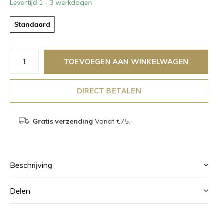
Levertijd 1 - 3 werkdagen
Standaard
TOEVOEGEN AAN WINKELWAGEN
DIRECT BETALEN
Gratis verzending
Vanaf €75,-
Beschrijving
Delen