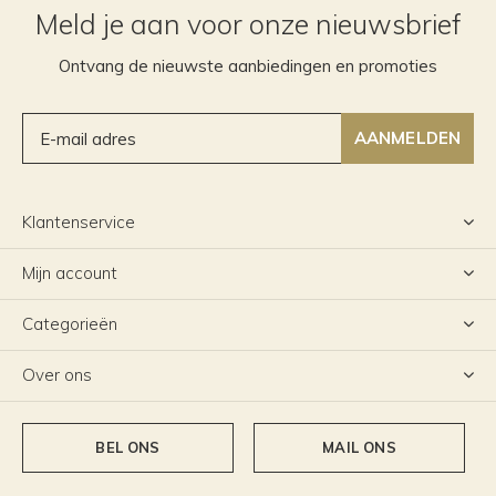
Meld je aan voor onze nieuwsbrief
Ontvang de nieuwste aanbiedingen en promoties
AANMELDEN
Klantenservice
Mijn account
Categorieën
Over ons
BEL ONS
MAIL ONS