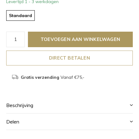
Levertijd 1 - 3 werkdagen
Standaard
TOEVOEGEN AAN WINKELWAGEN
DIRECT BETALEN
Gratis verzending
Vanaf €75,-
Beschrijving
Delen