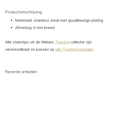
Productomschrijving
Materiaal: stainless steel met goudkleurige plating
Afmeting: 6 mm breed
Alle steentjes uit de Melano
Twisted
collectie zijn
verwisselbaar en passen op
alle Twisted sieraden
.
Recente artikelen