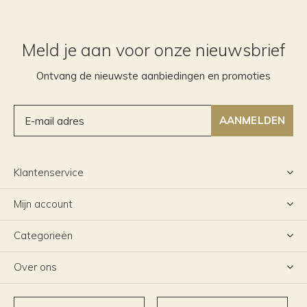
Meld je aan voor onze nieuwsbrief
Ontvang de nieuwste aanbiedingen en promoties
AANMELDEN
Klantenservice
Mijn account
Categorieën
Over ons