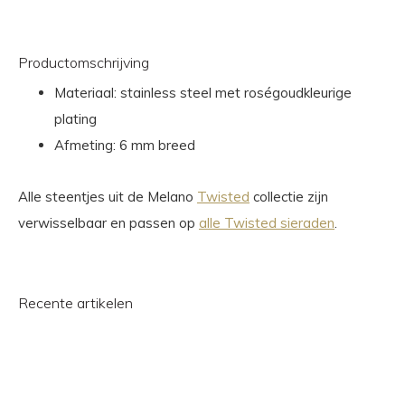
Productomschrijving
Materiaal: stainless steel met roségoudkleurige
plating
Afmeting: 6 mm breed
Alle steentjes uit de Melano
Twisted
collectie zijn
verwisselbaar en passen op
alle Twisted sieraden
.
Recente artikelen