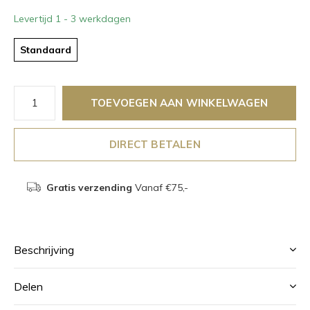
Levertijd 1 - 3 werkdagen
Standaard
TOEVOEGEN AAN WINKELWAGEN
DIRECT BETALEN
Gratis verzending
Vanaf €75,-
Beschrijving
Delen