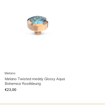
Melano
Melano Twisted meddy Glossy Aqua
Bohemica Rosékleurig
€23,00