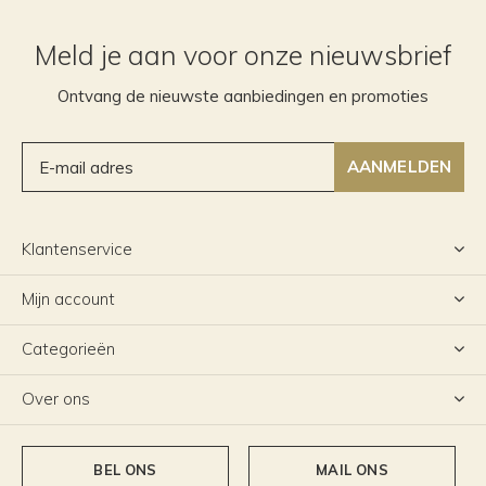
Meld je aan voor onze nieuwsbrief
Ontvang de nieuwste aanbiedingen en promoties
AANMELDEN
Klantenservice
Mijn account
Categorieën
Over ons
BEL ONS
MAIL ONS