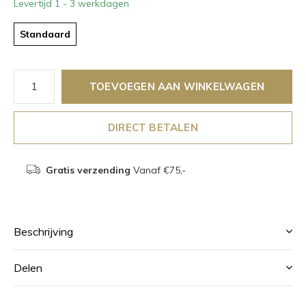
Levertijd 1 - 3 werkdagen
Standaard
TOEVOEGEN AAN WINKELWAGEN
DIRECT BETALEN
Gratis verzending
Vanaf €75,-
Beschrijving
Delen