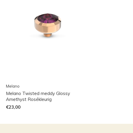
Melano
Melano Twisted meddy Glossy
Amethyst Rosékleurig
€23,00