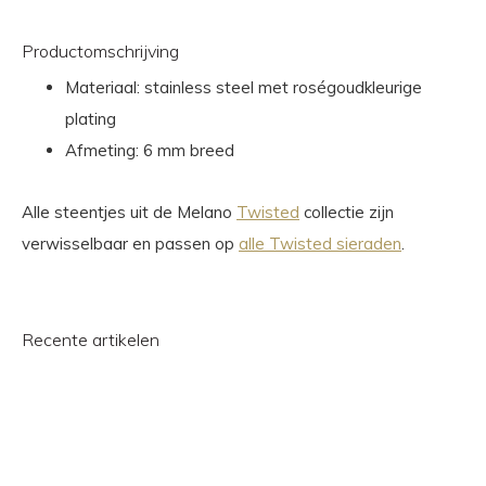
Productomschrijving
Materiaal: stainless steel met roségoudkleurige
plating
Afmeting: 6 mm breed
Alle steentjes uit de Melano
Twisted
collectie zijn
verwisselbaar en passen op
alle Twisted sieraden
.
Recente artikelen