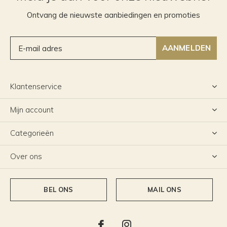
Ontvang de nieuwste aanbiedingen en promoties
AANMELDEN
Klantenservice
Mijn account
Categorieën
Over ons
BEL ONS
MAIL ONS