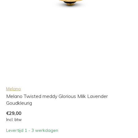
Melano
Melano Twisted meddy Glorious Milk Lavender
Goudkleurig
€29,00
Incl. btw
Levertijd 1 - 3 werkdagen