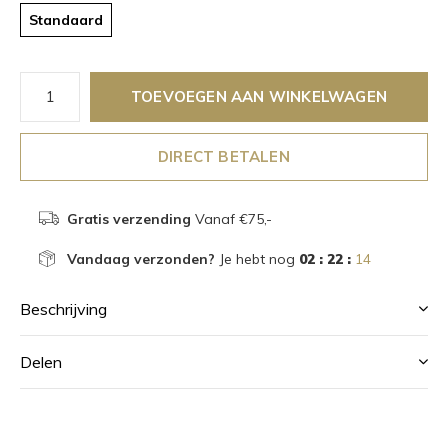
Standaard
TOEVOEGEN AAN WINKELWAGEN
DIRECT BETALEN
Gratis verzending
Vanaf €75,-
Vandaag verzonden?
Je hebt nog
02 : 22 :
14
Beschrijving
Delen