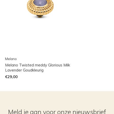
Melano
Melano Twisted meddy Glorious Milk
Lavender Goudkleurig
€29,00
Meld je aan voor onze nieuwsbrief