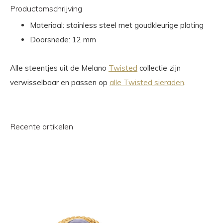
Productomschrijving
Materiaal: stainless steel met goudkleurige plating
Doorsnede: 12 mm
Alle steentjes uit de Melano
Twisted
collectie zijn
verwisselbaar en passen op
alle Twisted sieraden
.
Recente artikelen