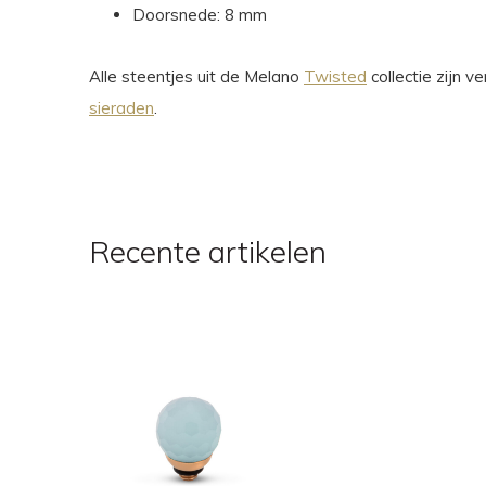
Doorsnede: 8 mm
Alle steentjes uit de Melano
Twisted
collectie zijn 
sieraden
.
Recente artikelen