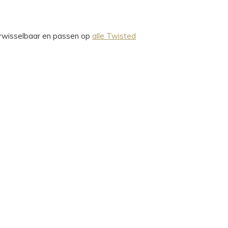
verwisselbaar en passen op
alle Twisted