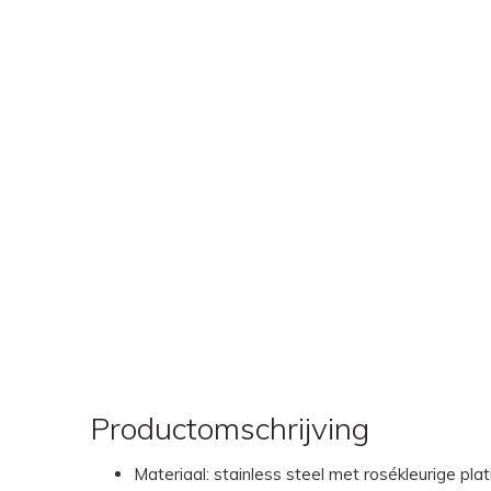
Productomschrijving
Materiaal: stainless steel met rosékleurige plat