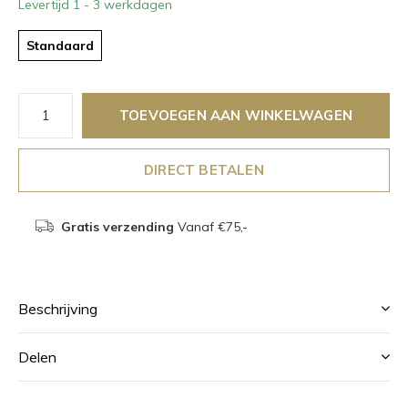
Levertijd 1 - 3 werkdagen
Standaard
TOEVOEGEN AAN WINKELWAGEN
DIRECT BETALEN
Gratis verzending
Vanaf €75,-
Beschrijving
Delen