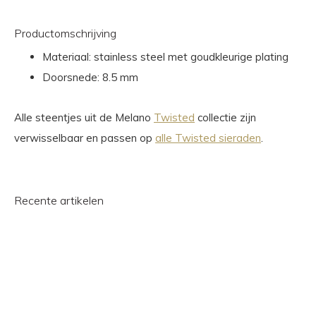
Productomschrijving
Materiaal: stainless steel met goudkleurige plating
Doorsnede: 8.5 mm
Alle steentjes uit de Melano
Twisted
collectie zijn
verwisselbaar en passen op
alle Twisted sieraden
.
Recente artikelen