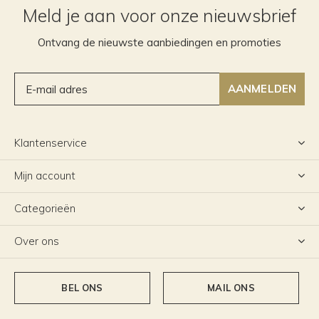
Meld je aan voor onze nieuwsbrief
Ontvang de nieuwste aanbiedingen en promoties
AANMELDEN
Klantenservice
Mijn account
Categorieën
Over ons
BEL ONS
MAIL ONS