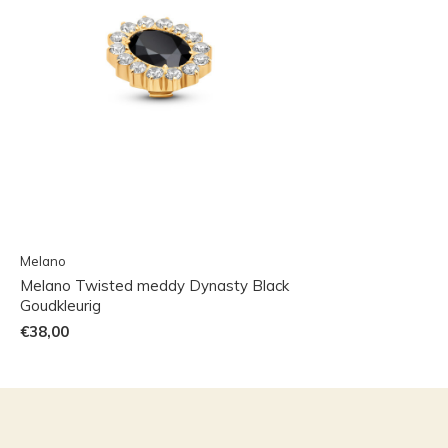
Melano
Melano Twisted meddy Dynasty Black
Goudkleurig
€38,00