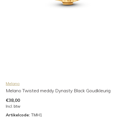
Melano
Melano Twisted meddy Dynasty Black Goudkleurig
€38,00
Incl. btw
Artikelcode:
TMH1