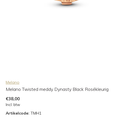
Melano
Melano Twisted meddy Dynasty Black Rosékleurig
€38,00
Incl. btw
Artikelcode:
TMH1