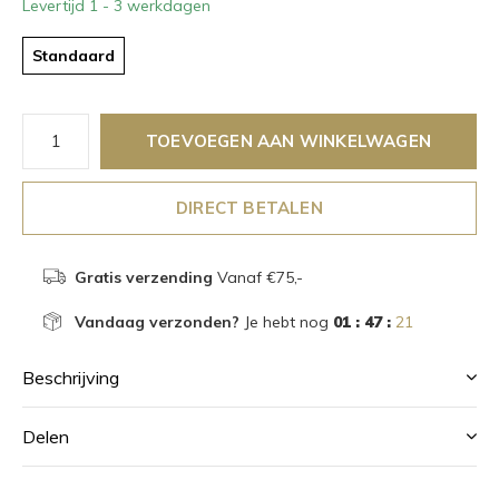
Levertijd 1 - 3 werkdagen
Standaard
TOEVOEGEN AAN WINKELWAGEN
DIRECT BETALEN
Gratis verzending
Vanaf €75,-
Vandaag verzonden?
Je hebt nog
01 : 47 :
21
Beschrijving
Delen