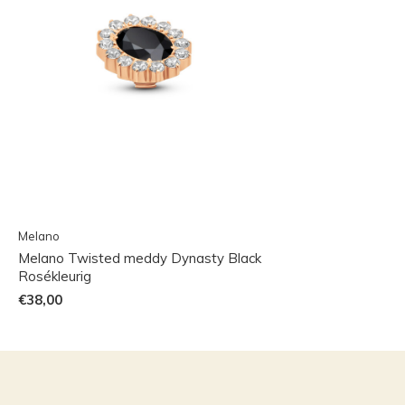
Melano
Melano Twisted meddy Dynasty Black
Rosékleurig
€38,00