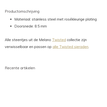
Productomschrijving
Materiaal: stainless steel met rosékleurige plating
Doorsnede: 8.5 mm
Alle steentjes uit de Melano
Twisted
collectie zijn
verwisselbaar en passen op
alle Twisted sieraden
.
Recente artikelen