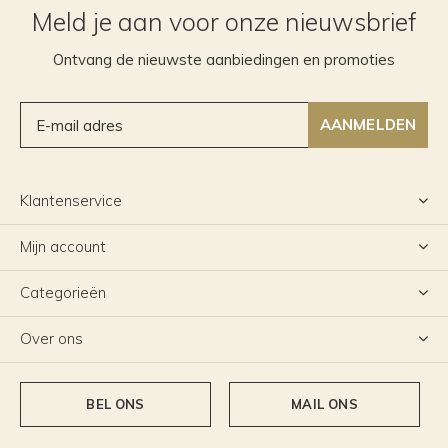
Meld je aan voor onze nieuwsbrief
Ontvang de nieuwste aanbiedingen en promoties
AANMELDEN
Klantenservice
Mijn account
Categorieën
Over ons
BEL ONS
MAIL ONS