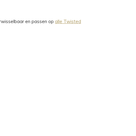
verwisselbaar en passen op
alle Twisted