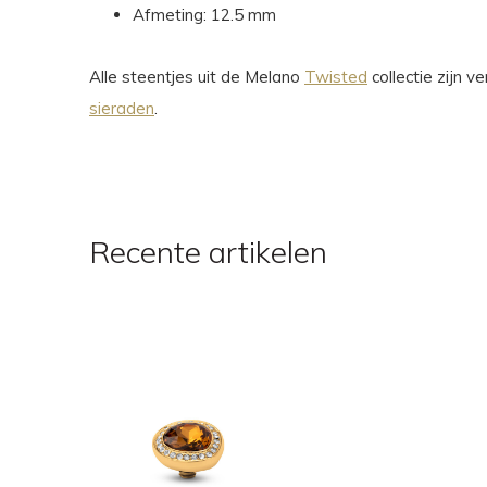
Afmeting: 12.5 mm
Alle steentjes uit de Melano
Twisted
collectie zijn 
sieraden
.
Recente artikelen