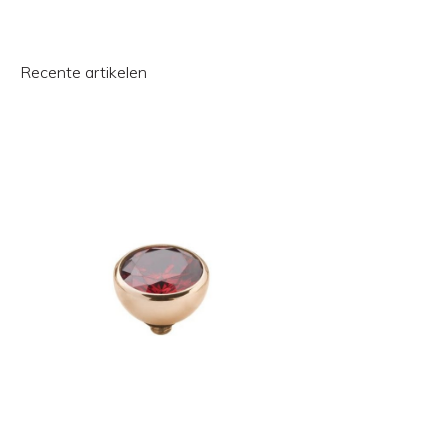
Recente artikelen