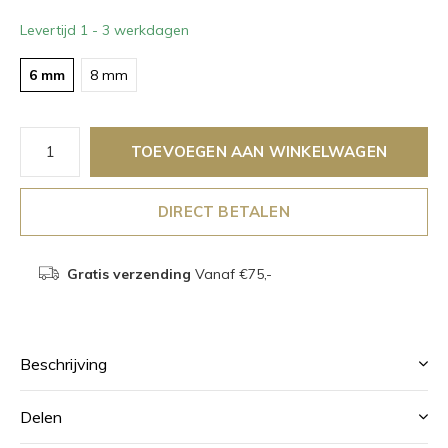
Levertijd 1 - 3 werkdagen
6 mm
8 mm
TOEVOEGEN AAN WINKELWAGEN
DIRECT BETALEN
Gratis verzending
Vanaf €75,-
Beschrijving
Delen