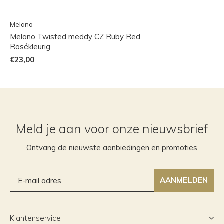
Melano
Melano Twisted meddy CZ Ruby Red
Rosékleurig
€23,00
Meld je aan voor onze nieuwsbrief
Ontvang de nieuwste aanbiedingen en promoties
AANMELDEN
Klantenservice