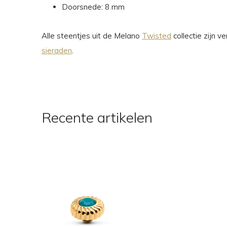
Doorsnede: 8 mm
Alle steentjes uit de Melano
Twisted
collectie zijn 
sieraden
.
Recente artikelen