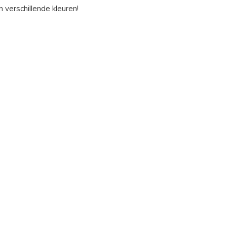
n verschillende kleuren!