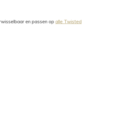
verwisselbaar en passen op
alle Twisted