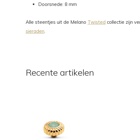
Doorsnede: 8 mm
Alle steentjes uit de Melano
Twisted
collectie zijn 
sieraden
.
Recente artikelen