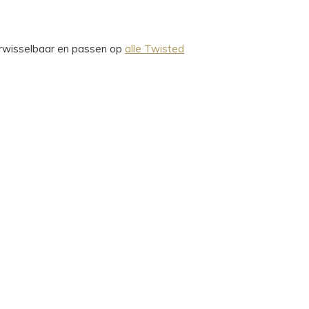
verwisselbaar en passen op
alle Twisted