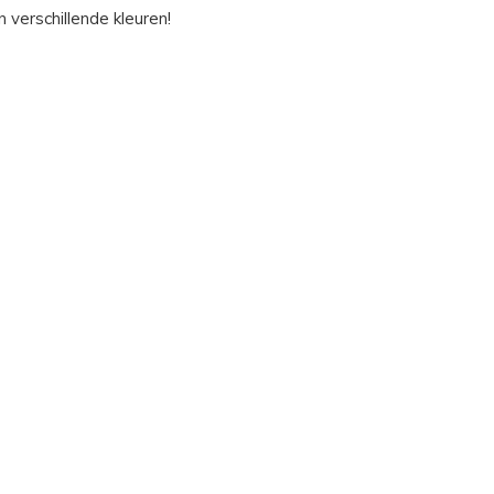
n verschillende kleuren!