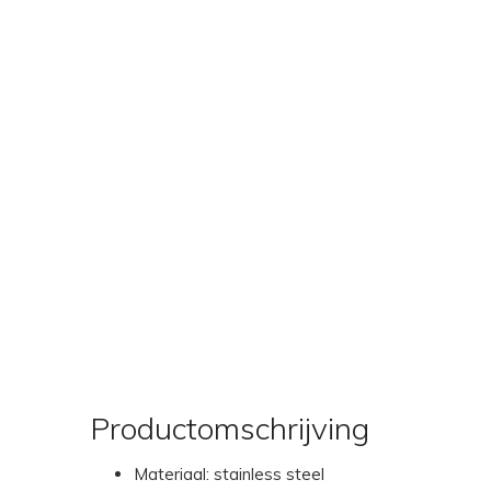
Productomschrijving
Materiaal: stainless steel