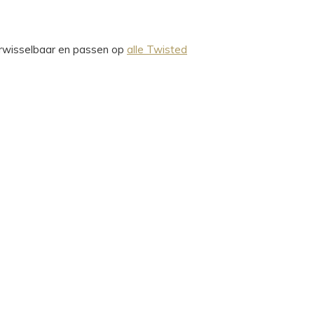
verwisselbaar en passen op
alle Twisted