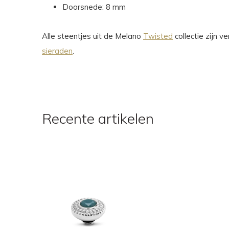
Doorsnede: 8 mm
Alle steentjes uit de Melano
Twisted
collectie zijn 
sieraden
.
Recente artikelen