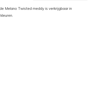
de Melano Twisted meddy is verkrijgbaar in
 kleuren.