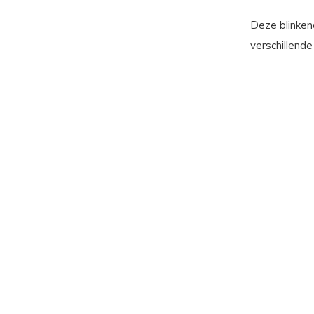
Deze blinken
verschillende