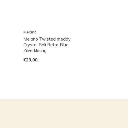
Melano
Melano Twisted meddy
Crystal Bali Retro Blue
Zilverkleurig
€23,00