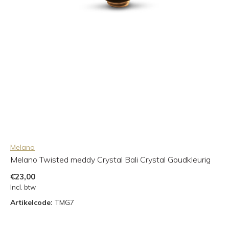
Melano
Melano Twisted meddy Crystal Bali Crystal Goudkleurig
€23,00
Incl. btw
Artikelcode:
TMG7