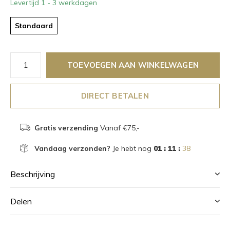
Levertijd 1 - 3 werkdagen
Standaard
TOEVOEGEN AAN WINKELWAGEN
DIRECT BETALEN
Gratis verzending
Vanaf €75,-
Vandaag verzonden?
Je hebt nog
01 : 11 :
38
Beschrijving
Delen