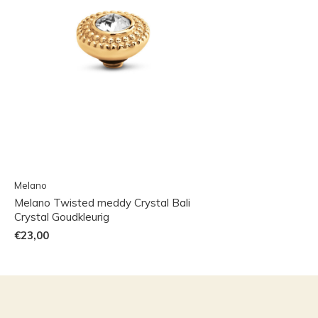
Melano
Melano Twisted meddy Crystal Bali
Crystal Goudkleurig
€23,00