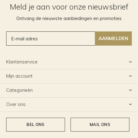
Meld je aan voor onze nieuwsbrief
Ontvang de nieuwste aanbiedingen en promoties
AANMELDEN
Klantenservice
Mijn account
Categorieën
Over ons
BEL ONS
MAIL ONS