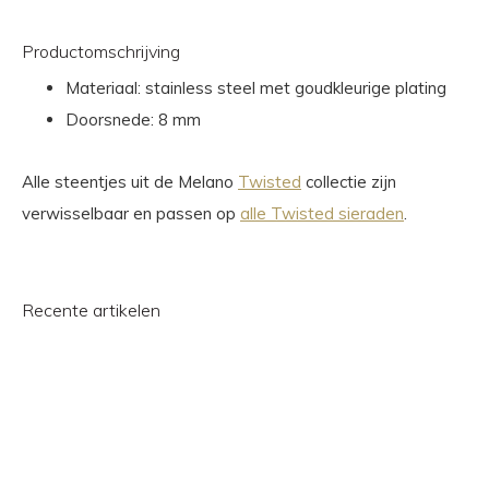
Productomschrijving
Materiaal: stainless steel met goudkleurige plating
Doorsnede: 8 mm
Alle steentjes uit de Melano
Twisted
collectie zijn
verwisselbaar en passen op
alle Twisted sieraden
.
Recente artikelen